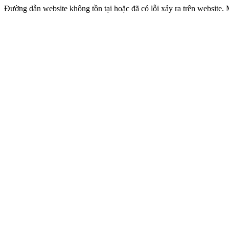
Đường dẫn website không tồn tại hoặc đã có lỗi xảy ra trên website.