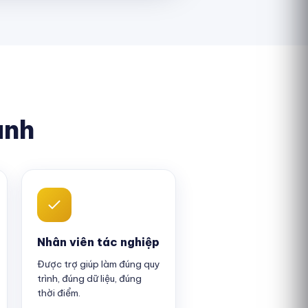
ành
Nhân viên tác nghiệp
Được trợ giúp làm đúng quy
trình, đúng dữ liệu, đúng
thời điểm.